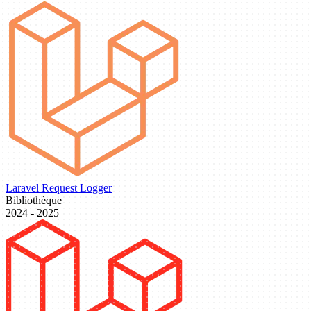
Laravel Request Logger
Bibliothèque
2024 - 2025