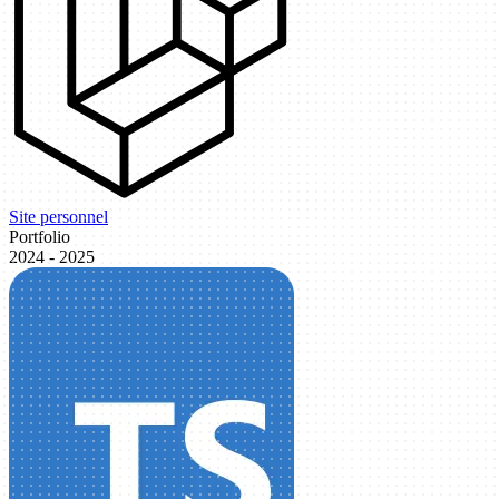
Site personnel
Portfolio
2024 - 2025