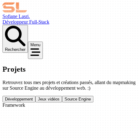
Sofiane Lasri.
Développeur Full-Stack
Menu
Rechercher
Projets
Retrouvez tous mes projets et créations passés, allant du mapmaking
sur Source Engine au développement web. :)
Développement
Jeux vidéos
Source Engine
Framework