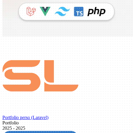
Portfolio perso (Laravel)
Portfolio
2025 - 2025