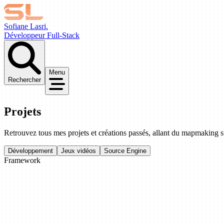
Sofiane Lasri.
Développeur Full-Stack
Menu
Rechercher
Projets
Retrouvez tous mes projets et créations passés, allant du mapmaking
Développement
Jeux vidéos
Source Engine
Framework