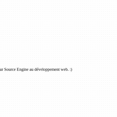
 sur Source Engine au développement web. :)