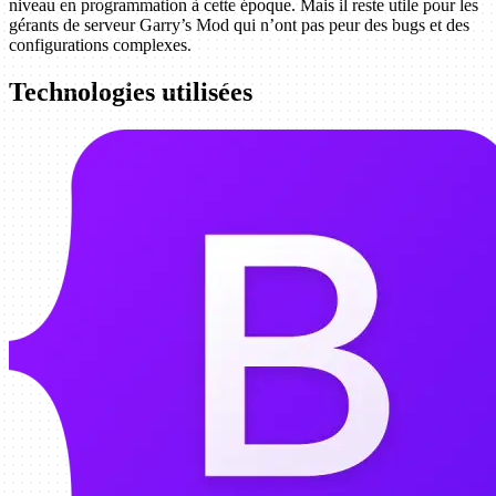
niveau en programmation à cette époque. Mais il reste utile pour les
gérants de serveur Garry’s Mod qui n’ont pas peur des bugs et des
configurations complexes.
Technologies utilisées