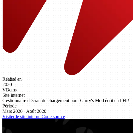
Réalisé en
2020
VBcms
Site internet
Gestionnaire d'écran de chargement pour Garry's Mod écrit en PHP.
Période
Mars 2020 - Août 2020
Visiter le site internet
Code source